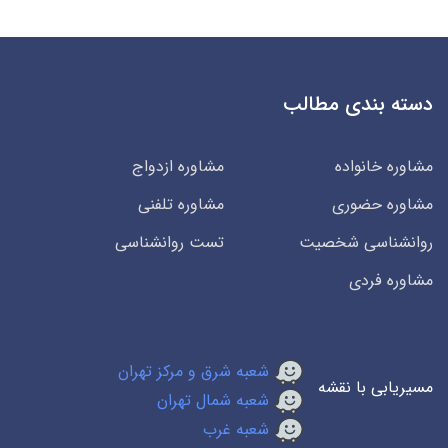
دسته بندی مطالب
مشاوره خانواده
مشاوره ازدواج
مشاوره حضوری
مشاوره تلفنی
روانشناسی شخصیت
تست روانشناسی
مشاوره فردی
شعبه شرق و مرکز تهران
مسیریابی با نقشه
شعبه شمال تهران
شعبه غرب