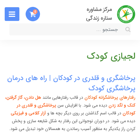
مرکز مشاوره
0
ستاره زندگی
لجیازی کودک
پرخاشگری و قلدری در کودکان | راه های درمان
پرخاشگری کودک
رفتارهای پرخاشگرانه کودکان
در قالب رفتارهایی مانند
هل دادن، گاز گرفتن،
کتک و لگد زدن
دیده می شود. با افزایش سن
پرخاشگری و قلدری در
کودکان
در قالب اسم گذاشتن بر روی دیگر بچه ها و
آزار کلامی و فیزیکی
دیده می شود. در دوران نوجوانی این رفتار به شکل شایعه سازی و پخش
کردن راز یکدیگر به منظور آسیب رساندن به همسالان خود تبدیل می شود.