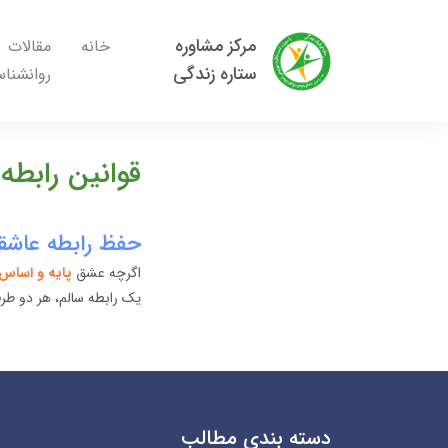
مرکز مشاوره
خانه
مقالات
ستاره زندگی
روانشنا
قوانین رابطه
حفظ رابطه عاشقا
اگرچه عشق
پایه و اساس
یک رابطه سالم، هر دو طرف 
دسته بندی مطالب