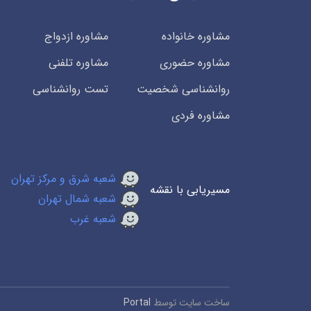
مشاوره خانواده
مشاوره ازدواج
مشاوره حضوری
مشاوره تلفنی
روانشناسی شخصیت
تست روانشناسی
مشاوره فردی
شعبه شرق و مرکز تهران
مسیریابی با نقشه
شعبه شمال تهران
شعبه غرب
ساخت سایت توسط
Portal