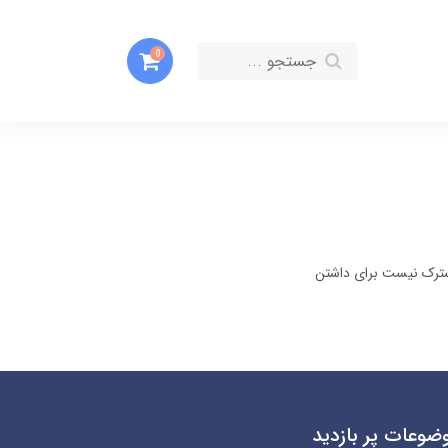
0
رک نیست برای داشتن
ضوعات پر بازدید