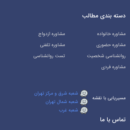
دسته بندی مطالب
مشاوره خانواده
مشاوره ازدواج
مشاوره حضوری
مشاوره تلفنی
روانشناسی شخصیت
تست روانشناسی
مشاوره فردی
شعبه شرق و مرکز تهران
مسیریابی با نقشه
شعبه شمال تهران
شعبه غرب
تماس با ما