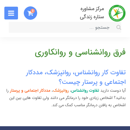
مرکز مشاوره
0
ستاره زندگی
فرق روانشناسی و روانکاوری
تفاوت کار روانشناس، روانپزشک، مددکار
اجتماعی و پرستار چیست؟
آیا دوست دارید
تفاوت روانشناس
،
روانپزشک
،
مددکار اجتماعی و پرستار
را
بدانید؟ اشخاص زیادی خود را درمانگر می دانند ولی تفاوت هایی بین این
اشخاص به یافتن درمانگر مناسب کمک می کند.