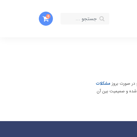
0
و در صورت بروز
مشکلات
 شده و صمیمیت بین آن