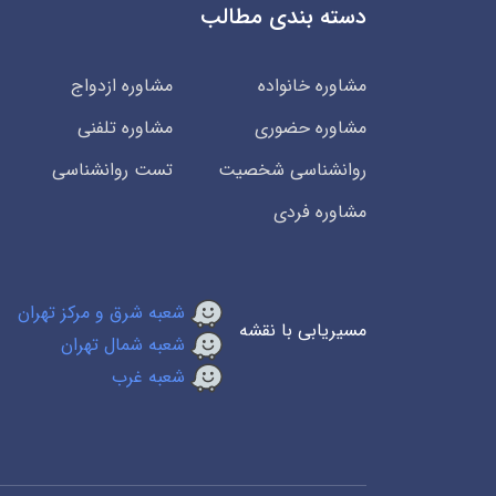
دسته بندی مطالب
مشاوره خانواده
مشاوره ازدواج
مشاوره حضوری
مشاوره تلفنی
روانشناسی شخصیت
تست روانشناسی
مشاوره فردی
شعبه شرق و مرکز تهران
مسیریابی با نقشه
شعبه شمال تهران
شعبه غرب