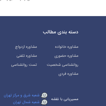
دسته بندی مطالب
مشاوره خانواده
مشاوره ازدواج
مشاوره حضوری
مشاوره تلفنی
روانشناسی شخصیت
تست روانشناسی
مشاوره فردی
شعبه شرق و مرکز تهران
مسیریابی با نقشه
شعبه شمال تهران