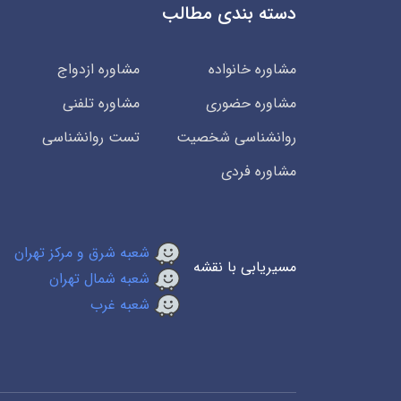
دسته بندی مطالب
مشاوره خانواده
مشاوره ازدواج
مشاوره حضوری
مشاوره تلفنی
روانشناسی شخصیت
تست روانشناسی
مشاوره فردی
شعبه شرق و مرکز تهران
مسیریابی با نقشه
شعبه شمال تهران
شعبه غرب