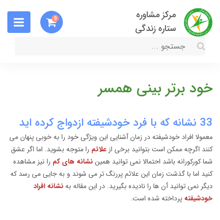
مرکز مشاوره
0
ستاره زندگی
خود برتر بینی همسر
33 نشانه که با فرد خودشیفته ازدواج کرده اید
معمولا افراد خودشیفته در زمان آشنایی این ویژگی خود را به خوبی پنهان می
کنند اگرچه ممکن است بتوانید برخی از
علائم
را متوجه بشوید. اما اگر عشق
شما کورکورانه باشد احتمالا نمی توانید همین
نشانه های کم
را نیز مشاهده
کنید اما با گذشت زمان این علائم پررنگ تر می شوند و به جایی می رسد که
دیگر نمی توانید آن ها را نادیده بگیرید. در این مقاله به
نشانه افراد
خودشیفته
پرداخته شده است.