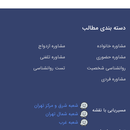
دسته بندی مطالب
مشاوره خانواده
مشاوره ازدواج
مشاوره حضوری
مشاوره تلفنی
روانشناسی شخصیت
تست روانشناسی
مشاوره فردی
شعبه شرق و مرکز تهران
مسیریابی با نقشه
شعبه شمال تهران
شعبه غرب