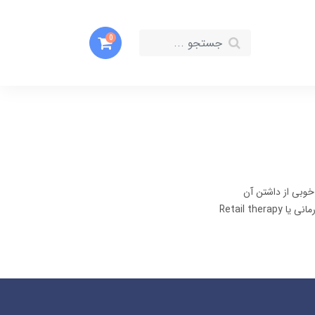
0
 خوبی از داشتن آن
خرید درمانی یا Retail therapy