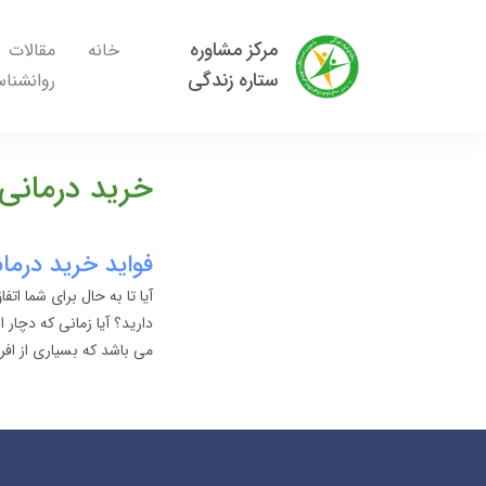
مرکز مشاوره
خانه
مقالات
ستاره زندگی
روانشنا
خرید درمان
فواید خرید درما
آیا تا به حال برای شما ا
دارید؟ آیا زمانی که دچا
می باشد که بسیاری از افر