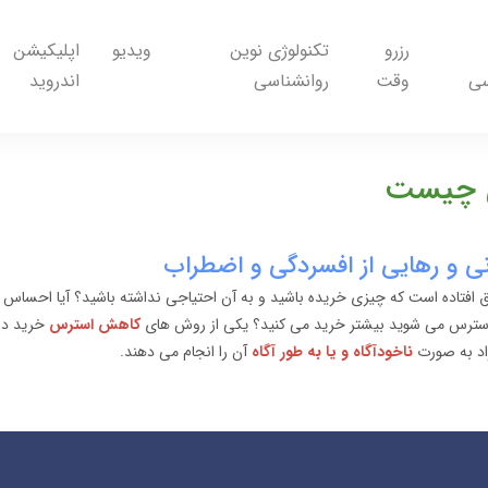
رزرو
تکنولوژی نوین
ویدیو
اپلیکیشن
سی
وقت
روانشناسی
اندروید
ی چیست
نی و رهایی از افسردگی و اضطراب
تفاق افتاده است که چیزی خریده باشید و به آن احتیاجی نداشته باشید؟ آیا احساس
ر استرس می شوید بیشتر خرید می کنید؟ یکی از روش های
کاهش استرس
اد به صورت
ناخودآگاه و یا به طور آگاه
آن را انجام می دهند.