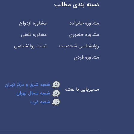
دسته بندی مطالب
مشاوره خانواده
مشاوره ازدواج
مشاوره حضوری
مشاوره تلفنی
روانشناسی شخصیت
تست روانشناسی
مشاوره فردی
شعبه شرق و مرکز تهران
مسیریابی با نقشه
شعبه شمال تهران
شعبه غرب