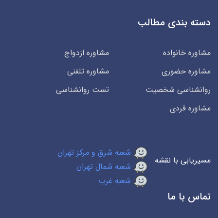
دسته بندی مطالب
مشاوره خانواده
مشاوره ازدواج
مشاوره حضوری
مشاوره تلفنی
روانشناسی شخصیت
تست روانشناسی
مشاوره فردی
شعبه شرق و مرکز تهران
مسیریابی با نقشه
شعبه شمال تهران
شعبه غرب
تماس با ما