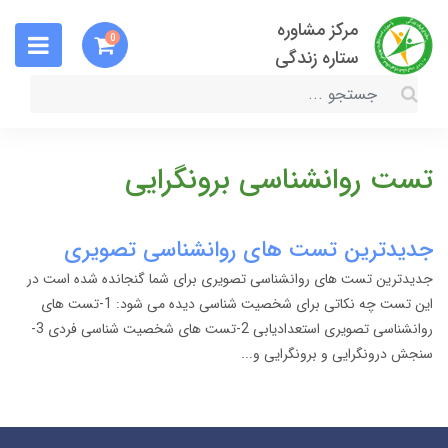
مرکز مشاوره
0
ستاره زندگی
تست روانشناسی برونگرایی
جدیدترین تست های روانشناسی تصویری
جدیدترین تست های روانشناسی تصویری برای شما گنجانده شده است در
این تست چه نکاتی برای شخصیت شناسی دیده می شود: 1-تست های
روانشناسی تصویری استعدادیابی 2-تست های شخصیت شناسی فردی 3-
سنجش درونگرایی و برونگرایی و...