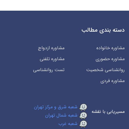
دسته بندی مطالب
مشاوره خانواده
مشاوره ازدواج
مشاوره حضوری
مشاوره تلفنی
روانشناسی شخصیت
تست روانشناسی
مشاوره فردی
شعبه شرق و مرکز تهران
مسیریابی با نقشه
شعبه شمال تهران
شعبه غرب