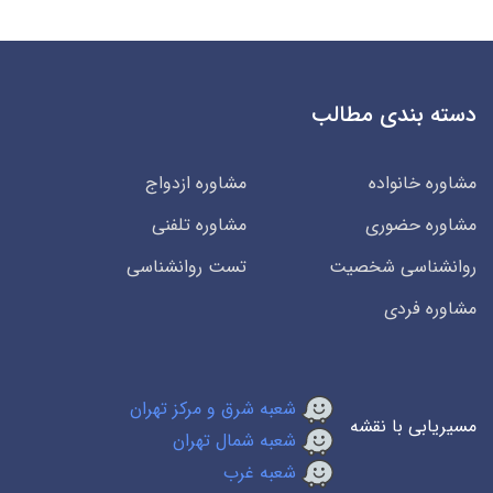
دسته بندی مطالب
مشاوره خانواده
مشاوره ازدواج
مشاوره حضوری
مشاوره تلفنی
روانشناسی شخصیت
تست روانشناسی
مشاوره فردی
شعبه شرق و مرکز تهران
مسیریابی با نقشه
شعبه شمال تهران
شعبه غرب