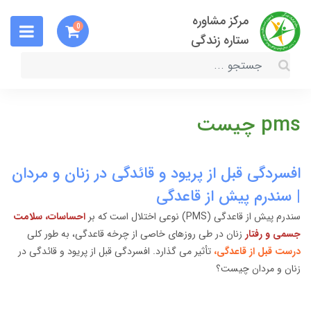
مرکز مشاوره
0
ستاره زندگی
pms چیست
افسردگی قبل از پریود و قائدگی در زنان و مردان
| سندرم پیش از قاعدگی
سندرم پیش از قاعدگی (PMS) نوعی اختلال است که بر
احساسات، سلامت
جسمی و رفتار
زنان در طی روزهای خاصی از چرخه قاعدگی، به طور کلی
درست قبل از قاعدگی،
تأثیر می گذارد. افسردگی قبل از پریود و قائدگی در
زنان و مردان چیست؟