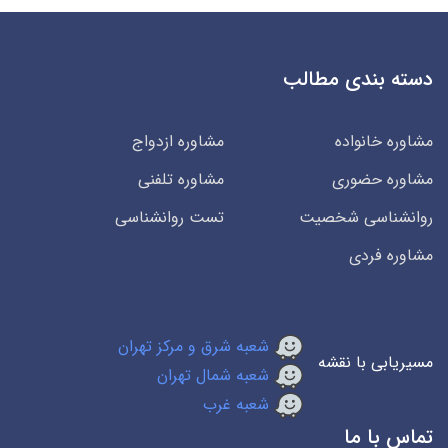
دسته بندی مطالب
مشاوره خانواده
مشاوره ازدواج
مشاوره حضوری
مشاوره تلفنی
روانشناسی شخصیت
تست روانشناسی
مشاوره فردی
شعبه شرق و مرکز تهران
مسیریابی با نقشه
شعبه شمال تهران
شعبه غرب
تماس با ما