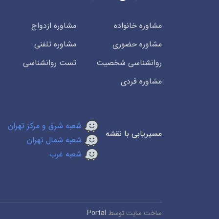
مشاوره خانواده
مشاوره ازدواج
مشاوره حضوری
مشاوره تلفنی
روانشناسی شخصیت
تست روانشناسی
مشاوره فردی
شعبه شرق و مرکز تهران
مسیریابی با نقشه
شعبه شمال تهران
شعبه غرب
ساخت سایت توسط
Portal