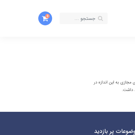
0
مجازی به این اندازه در
د داشت.
ضوعات پر بازدید