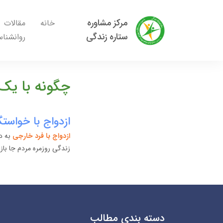
مرکز مشاوره
خانه
مقالات
ستاره زندگی
روانشنا
چگونه با یک 
ازدواج با خواست
ازدواج با فرد خارجی
به دل
زندگی روزمره مردم جا باز
دسته بندی مطالب