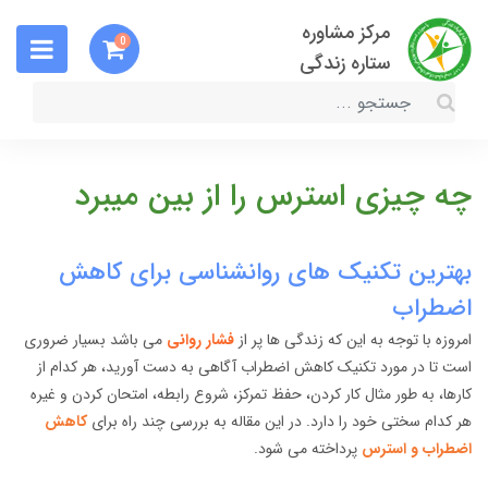
مرکز مشاوره
0
ستاره زندگی
چه چیزی استرس را از بین میبرد
بهترین تکنیک های روانشناسی برای کاهش
اضطراب
امروزه با توجه به این که زندگی ها پر از
فشار روانی
می باشد بسیار ضروری
است تا در مورد تکنیک کاهش اضطراب آگاهی به دست آورید، هر کدام از
کارها، به طور مثال کار کردن، حفظ تمرکز، شروع رابطه، امتحان کردن و غیره
هر کدام سختی خود را دارد. در این مقاله به بررسی چند راه برای
کاهش
اضطراب و استرس
پرداخته می شود.