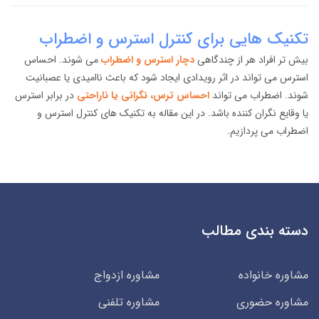
تکنیک هایی برای کنترل استرس و اضطراب
بیش تر افراد هر از چندگاهی
دچار استرس و اضطراب
می شوند. احساس
استرس می تواند در اثر رویدادی ایجاد شود که باعث ناامیدی یا عصبانیت
شوند. اضطراب می تواند
احساس ترس، نگرانی یا ناراحتی
در برابر استرس
یا وقایع نگران کننده باشد. در این مقاله به تکنیک های کنترل استرس و
اضطراب می پردازیم.
دسته بندی مطالب
مشاوره خانواده
مشاوره ازدواج
مشاوره حضوری
مشاوره تلفنی