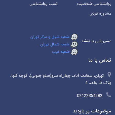
روانشناسی شخصیت
تست روانشناسی
مشاوره فردی
شعبه شرق و مرکز تهران
مسیریابی با نقشه
شعبه شمال تهران
شعبه غرب
تماس با ما
تهران، سعادت آباد، چهارراه سرو(ضلع جنوبی)، گوچه گلها،
پلاک 5، واحد 4
02122354282
موضوعات پر بازدید