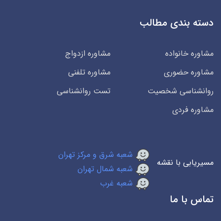
دسته بندی مطالب
مشاوره خانواده
مشاوره ازدواج
مشاوره حضوری
مشاوره تلفنی
روانشناسی شخصیت
تست روانشناسی
مشاوره فردی
شعبه شرق و مرکز تهران
مسیریابی با نقشه
شعبه شمال تهران
شعبه غرب
تماس با ما