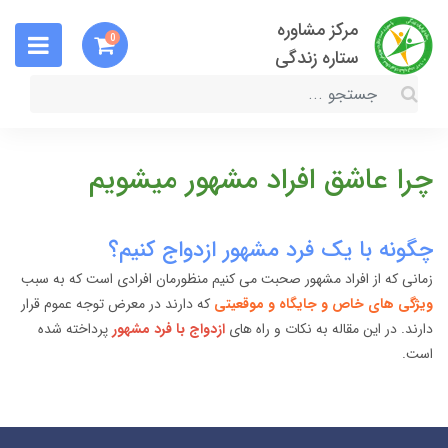
مرکز مشاوره
0
ستاره زندگی
چرا عاشق افراد مشهور میشویم
چگونه با یک فرد مشهور ازدواج کنیم؟
زمانی که از افراد مشهور صحبت می کنیم منظورمان افرادی است که به سبب
ویژگی های خاص و جایگاه و موقعیتی
که دارند در معرض توجه عموم قرار
دارند. در این مقاله به نکات و راه های
ازدواج با فرد مشهور
پرداخته شده
است.