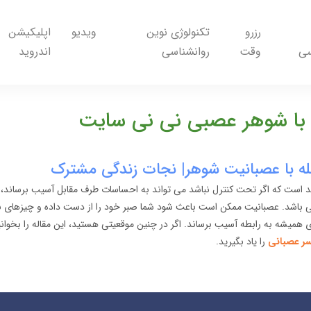
رزرو
تکنولوژی نوین
ویدیو
اپلیکیشن
سی
وقت
روانشناسی
اندروید
 با شوهر عصبی نی نی سایت
ست که اگر تحت کنترل نباشد می تواند به احساسات طرف مقابل آسیب برساند، ب
اشد. عصبانیت ممکن است باعث شود شما صبر خود را از دست داده و چیزهای ن
 همیشه به رابطه آسیب برساند. اگر در چنین موقعیتی هستید، این مقاله را بخوانی
ر عصبانی
را یاد بگیرید.