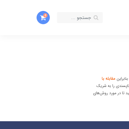
0
نابراین
مقابله با
اپسندی را به شریک
د تا در مورد روش‌های