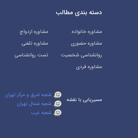
دسته بندی مطالب
مشاوره خانواده
مشاوره ازدواج
مشاوره حضوری
مشاوره تلفنی
روانشناسی شخصیت
تست روانشناسی
مشاوره فردی
شعبه شرق و مرکز تهران
مسیریابی با نقشه
شعبه شمال تهران
شعبه غرب