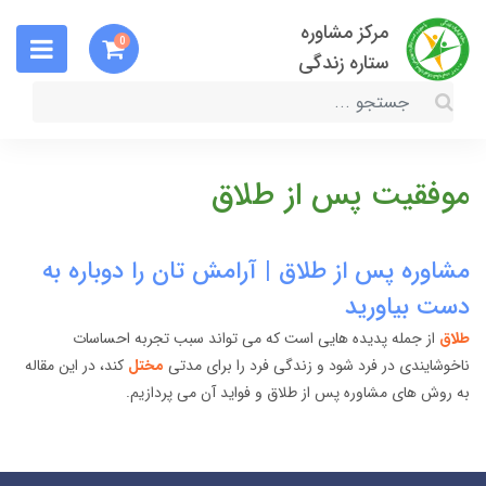
مرکز مشاوره
0
ستاره زندگی
موفقیت پس از طلاق
مشاوره پس از طلاق | آرامش تان را دوباره به
دست بیاورید
طلاق
از جمله پدیده هایی است که می تواند سبب تجربه احساسات
ناخوشایندی در فرد شود و زندگی فرد را برای مدتی
مختل
کند، در این مقاله
به روش های مشاوره پس از طلاق و فواید آن می پردازیم.