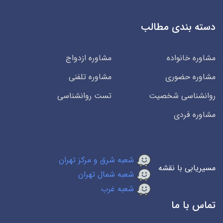
دسته بندی مطالب
مشاوره خانواده
مشاوره ازدواج
مشاوره حضوری
مشاوره تلفنی
روانشناسی شخصیت
تست روانشناسی
مشاوره فردی
شعبه شرق و مرکز تهران
مسیریابی با نقشه
شعبه شمال تهران
شعبه غرب
تماس با ما