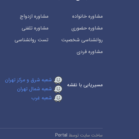
مشاوره خانواده
مشاوره ازدواج
مشاوره حضوری
مشاوره تلفنی
روانشناسی شخصیت
تست روانشناسی
مشاوره فردی
شعبه شرق و مرکز تهران
مسیریابی با نقشه
شعبه شمال تهران
شعبه غرب
ساخت سایت توسط
Portal