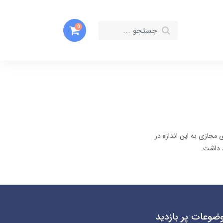
0
مجازی به این اندازه در
د داشت.
ضوعات پر بازدید