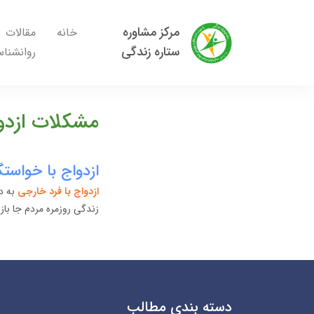
مرکز مشاوره
خانه
مقالات
ستاره زندگی
روانشنا
مشکلات ازدواج
ازدواج با خواست
ازدواج با فرد خارجی
به دل
زندگی روزمره مردم جا باز
دسته بندی مطالب