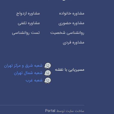
مشاوره خانواده
مشاوره ازدواج
مشاوره حضوری
مشاوره تلفنی
روانشناسی شخصیت
تست روانشناسی
مشاوره فردی
شعبه شرق و مرکز تهران
مسیریابی با نقشه
شعبه شمال تهران
شعبه غرب
ساخت سایت توسط
Portal