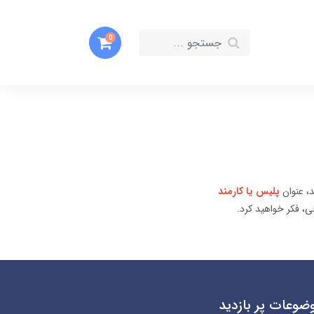
0
، عنوان
پلیس یا کارمند
ی، فکر خواهید کرد.
ضوعات پر بازدید