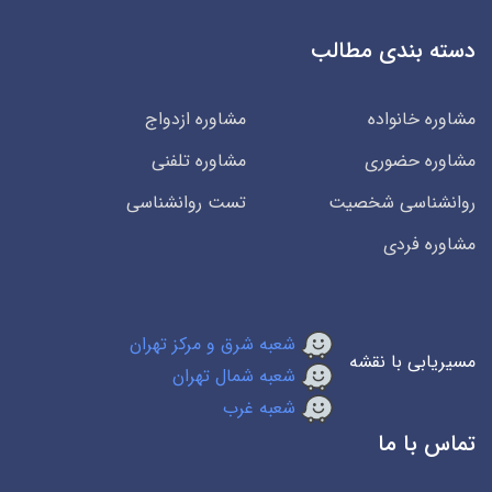
دسته بندی مطالب
مشاوره خانواده
مشاوره ازدواج
مشاوره حضوری
مشاوره تلفنی
روانشناسی شخصیت
تست روانشناسی
مشاوره فردی
شعبه شرق و مرکز تهران
مسیریابی با نقشه
شعبه شمال تهران
شعبه غرب
تماس با ما