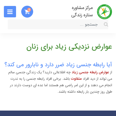
مرکز مشاوره
0
ستاره زندگی
عوارض نزدیکی زیاد برای زنان
آیا رابطه جنسی زیاد ضرر دارد و نابارور می کند؟
از
عوارض رابطه جنسی زیاد
چه اطلاعاتی دارید؟ یک زندگی جنسی سالم
می تواند از دید افراد
متفاوت
باشد. برخی افراد رابطه جنسی را به ندرت
انجام می دهند و از این امر راضی هم هستند اما عده ای دوست دارند در
طول روز چندین بار رابطه داشته باشند.