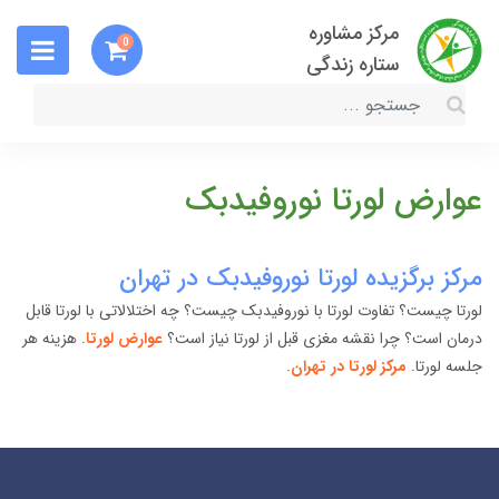
مرکز مشاوره
0
ستاره زندگی
عوارض لورتا نوروفیدبک
مرکز برگزیده لورتا نوروفیدبک در تهران
لورتا چیست؟ تفاوت لورتا با نوروفیدبک چیست؟ چه اختلالاتی با لورتا قابل
درمان است؟ چرا نقشه مغزی قبل از لورتا نیاز است؟
عوارض لورتا
. هزینه هر
جلسه لورتا.
مرکز لورتا در تهران
.