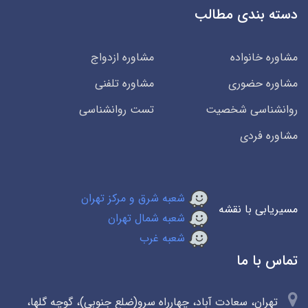
دسته بندی مطالب
مشاوره خانواده
مشاوره ازدواج
مشاوره حضوری
مشاوره تلفنی
روانشناسی شخصیت
تست روانشناسی
مشاوره فردی
شعبه شرق و مرکز تهران
مسیریابی با نقشه
شعبه شمال تهران
شعبه غرب
تماس با ما
تهران، سعادت آباد، چهارراه سرو(ضلع جنوبی)، گوچه گلها،