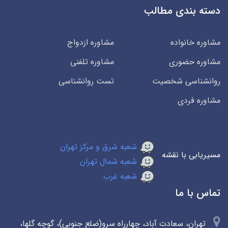
دسته بندی مطالب
مشاوره خانواده
مشاوره ازدواج
مشاوره حضوری
مشاوره تلفنی
روانشناسی شخصیت
تست روانشناسی
مشاوره فردی
شعبه شرق و مرکز تهران
مسیریابی با نقشه
شعبه شمال تهران
شعبه غرب
تماس با ما
تهران، سعادت آباد، چهارراه سرو(ضلع جنوبی)، گوچه گلها،