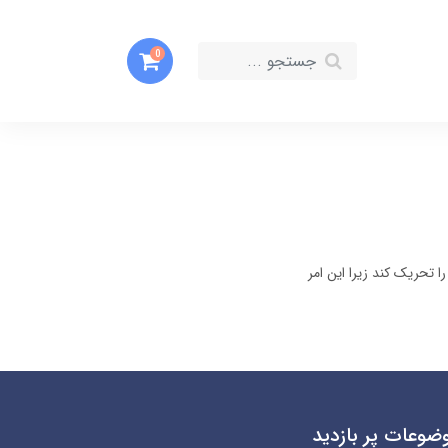
0
 تحریک کند زیرا این امر
ضوعات پر بازدید