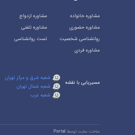
مشاوره خانواده
مشاوره ازدواج
مشاوره حضوری
مشاوره تلفنی
روانشناسی شخصیت
تست روانشناسی
مشاوره فردی
شعبه شرق و مرکز تهران
مسیریابی با نقشه
شعبه شمال تهران
شعبه غرب
ساخت سایت توسط
Portal