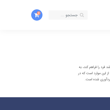
0
 فرد را فراهم کند، به
ز این موارد است که در
دآوری شده است.