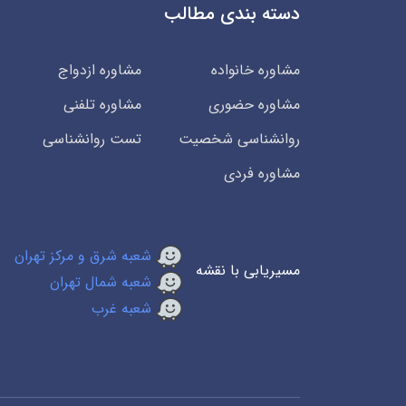
دسته بندی مطالب
مشاوره خانواده
مشاوره ازدواج
مشاوره حضوری
مشاوره تلفنی
روانشناسی شخصیت
تست روانشناسی
مشاوره فردی
شعبه شرق و مرکز تهران
مسیریابی با نقشه
شعبه شمال تهران
شعبه غرب