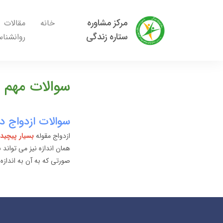
مرکز مشاوره
خانه
مقالات
ستاره زندگی
روانشنا
سوالات مهم 
سوالات ازدواج د
ازدواج مقوله
بسیار پیچید
همان اندازه نیز می تواند
صورتی که به آن به اندازه