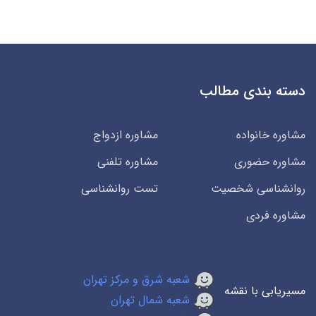
دسته بندی مطالب
مشاوره خانواده
مشاوره ازدواج
مشاوره حضوری
مشاوره تلفنی
روانشناسی شخصیت
تست روانشناسی
مشاوره فردی
شعبه شرق و مرکز تهران
مسیریابی با نقشه
شعبه شمال تهران