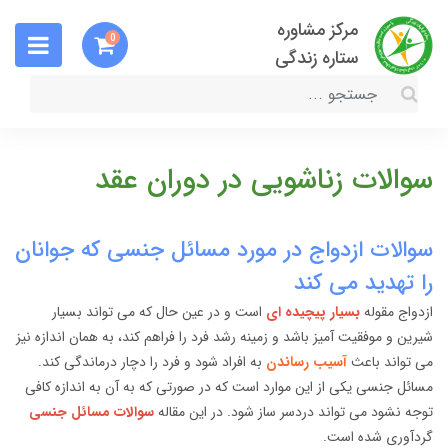
مرکز مشاوره
0
ستاره زندگی
سوالات زناشویی در دوران عقد
سوالات ازدواج در مورد مسائل جنسی که جوانان
را تهدید می کند
ازدواج مقوله
بسیار پیچیده ای
است و در عین حال که می تواند بسیار
شیرین و موفقیت آمیز باشد و زمینه رشد فرد را فراهم کند، به همان اندازه نیز
می تواند باعث
آسیب رساندن
به افراد شود و فرد را دچار درماندگی کند.
مسائل جنسی یکی از این موارد است که در صورتی که به آن به اندازه کافی
توجه نشود می تواند دردسر ساز شود. در این مقاله
سوالات مسائل جنسی
گردآوری شده است.