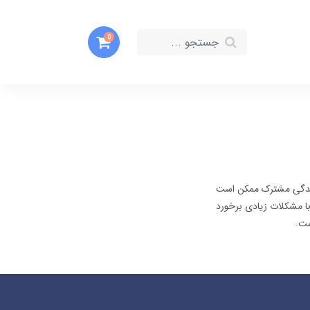
0
زندگی مشترک ممکن است
با مشکلات زیادی برخورد
ست.