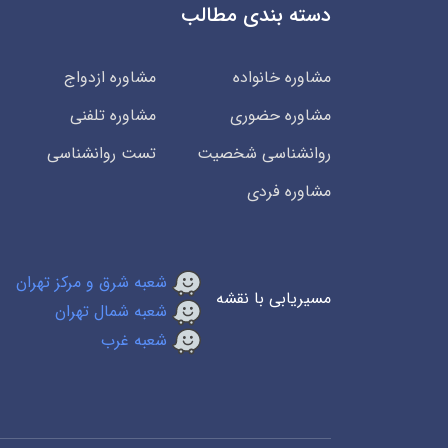
دسته بندی مطالب
مشاوره خانواده
مشاوره ازدواج
مشاوره حضوری
مشاوره تلفنی
روانشناسی شخصیت
تست روانشناسی
مشاوره فردی
شعبه شرق و مرکز تهران
مسیریابی با نقشه
شعبه شمال تهران
شعبه غرب