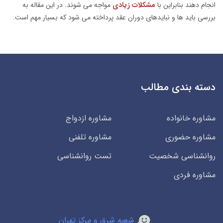
انجام دهند بنابراین با
مشکلات زیادی
مواجه می شوند. در این مقاله به
بررسی باید ها و نبایدهای دوران عقد پرداخته می شود که بسیار مهم است.
دسته بندی مطالب
مشاوره خانواده
مشاوره ازدواج
مشاوره حضوری
مشاوره تلفنی
روانشناسی شخصیت
تست روانشناسی
مشاوره فردی
شعبه شرق و مرکز تهران