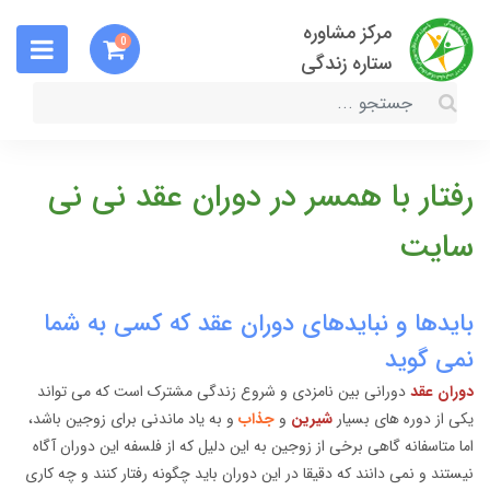
مرکز مشاوره
0
ستاره زندگی
رفتار با همسر در دوران عقد نی نی
سایت
بایدها و نبایدهای دوران عقد که کسی به شما
نمی گوید
دوران عقد
دورانی بین نامزدی و شروع زندگی مشترک است که می تواند
یکی از دوره های بسیار
شیرین
و
جذاب
و به یاد ماندنی برای زوجین باشد،
اما متاسفانه گاهی برخی از زوجین به این دلیل که از فلسفه این دوران آگاه
نیستند و نمی دانند که دقیقا در این دوران باید چگونه رفتار کنند و چه کاری