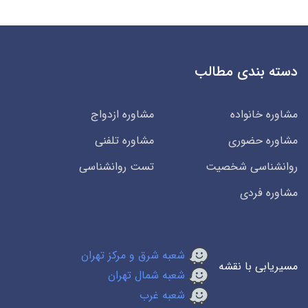
دسته بندی مطالب
مشاوره خانواده
مشاوره ازدواج
مشاوره حضوری
مشاوره تلفنی
روانشناسی شخصیت
تست روانشناسی
مشاوره فردی
شعبه شرق و مرکز تهران
مسیریابی با نقشه
شعبه شمال تهران
شعبه غرب