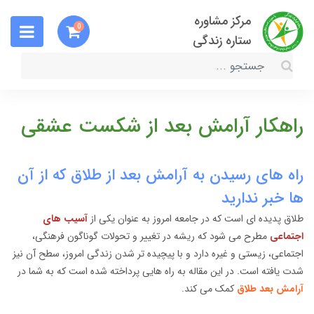
مرکز مشاوره
0
ستاره زندگی
راهکار آرامش بعد از شکست عشقی
راه های رسیدن به آرامش بعد از طلاق که از آن
ها خبر ندارید
طلاق پدیده ای است که در جامعه امروز به عنوان یکی از
آسیب های
اجتماعی
مطرح می شود که ریشه در تغییر و تحولات گوناگون فرهنگی،
اجتماعی، زیستی و غیره دارد و با پیچیده تر شدن زندگی امروز، سطح آن نیز
شدت یافته است. در این مقاله به راه هایی پرداخته شده است که به شما در
آرامش بعد طلاق
کمک می کند.