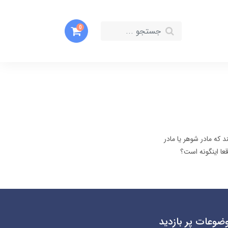
0
 که مادر شوهر یا مادر
عا اینگونه است؟
ضوعات پر بازدید