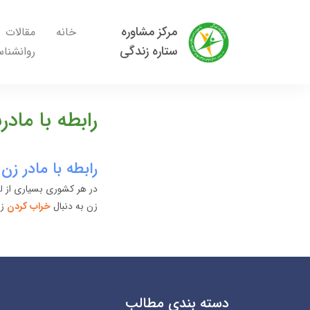
مرکز مشاوره
خانه
مقالات
ستاره زندگی
روانشنا
رابطه با ما
رابطه با مادر ز
در هر کشوری بسیاری از لط
زن به دنبال
خراب کردن
ز
دسته بندی مطالب