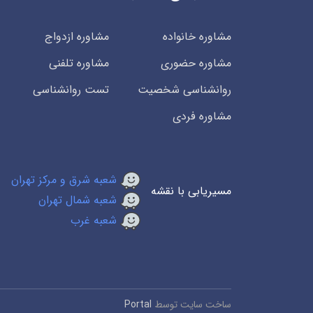
مشاوره خانواده
مشاوره ازدواج
مشاوره حضوری
مشاوره تلفنی
روانشناسی شخصیت
تست روانشناسی
مشاوره فردی
شعبه شرق و مرکز تهران
مسیریابی با نقشه
شعبه شمال تهران
شعبه غرب
ساخت سایت توسط
Portal