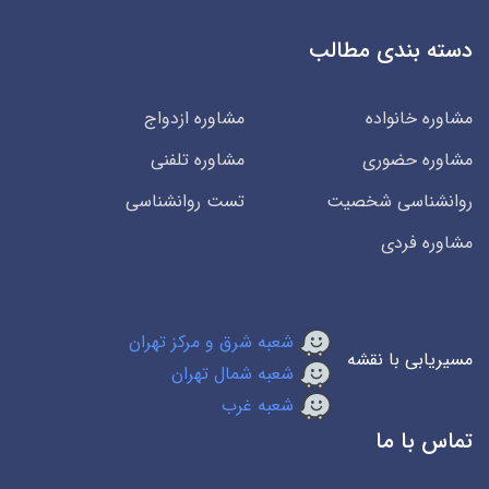
دسته بندی مطالب
مشاوره خانواده
مشاوره ازدواج
مشاوره حضوری
مشاوره تلفنی
روانشناسی شخصیت
تست روانشناسی
مشاوره فردی
شعبه شرق و مرکز تهران
مسیریابی با نقشه
شعبه شمال تهران
شعبه غرب
تماس با ما