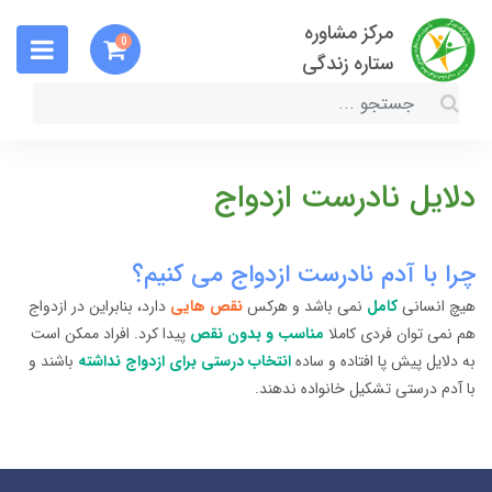
مرکز مشاوره
0
ستاره زندگی
دلایل نادرست ازدواج
چرا با آدم نادرست ازدواج می کنیم؟
هیچ انسانی
کامل
نمی باشد و هرکس
نقص هایی
دارد، بنابراین در ازدواج
هم نمی توان فردی کاملا
مناسب و بدون نقص
پیدا کرد. افراد ممکن است
به دلایل پیش پا افتاده و ساده
انتخاب درستی برای ازدواج نداشته
باشند و
با آدم درستی تشکیل خانواده ندهند.