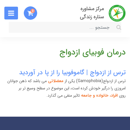
مرکز مشاوره
0
ستاره زندگی
درمان فوبیای ازدواج
ترس از ازدواج | گاموفوبیا را از پا در آوردید
ترس از ازدواج(Gamophobia) یکی از
معضلاتی
می باشد که ذهن جوانان
امروزی را درگیر خودش کرده است، این موضوع در سطح وسیع تر بر
روی
افراد، خانواده و جامعه
تاثیر منفی می گذارد.