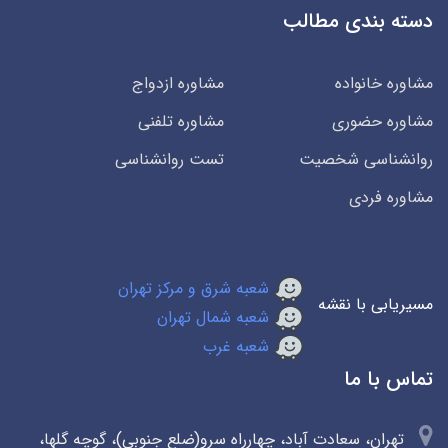
دسته بندی مطالب
مشاوره خانواده
مشاوره ازدواج
مشاوره حضوری
مشاوره تلفنی
روانشناسی شخصیت
تست روانشناسی
مشاوره فردی
شعبه شرق و مرکز تهران
مسیریابی با نقشه
شعبه شمال تهران
شعبه غرب
تماس با ما
تهران، سعادت آباد، چهارراه سرو(ضلع جنوبی)، گوچه گلها،