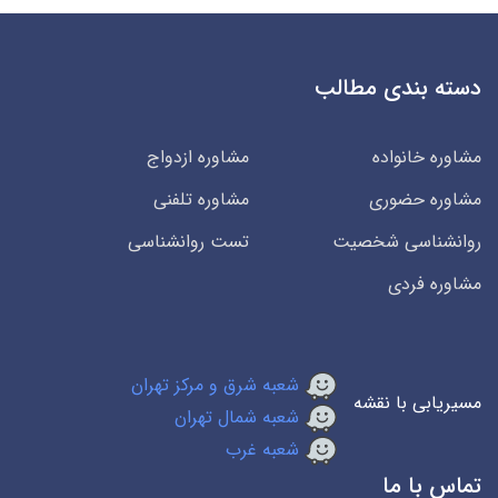
دسته بندی مطالب
مشاوره خانواده
مشاوره ازدواج
مشاوره حضوری
مشاوره تلفنی
روانشناسی شخصیت
تست روانشناسی
مشاوره فردی
شعبه شرق و مرکز تهران
مسیریابی با نقشه
شعبه شمال تهران
شعبه غرب
تماس با ما