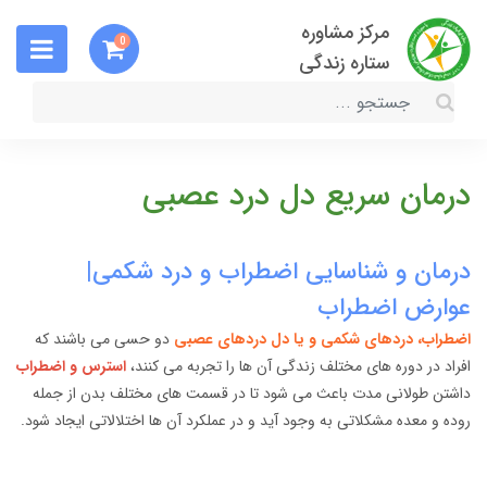
مرکز مشاوره
0
ستاره زندگی
درمان سریع دل درد عصبی
درمان و شناسایی اضطراب و درد شکمی|
عوارض اضطراب
اضطراب، دردهای شکمی و یا دل دردهای عصبی
دو حسی می باشند که
افراد در دوره های مختلف زندگی آن ها را تجربه می کنند،
استرس و اضطراب
داشتن طولانی مدت باعث می شود تا در قسمت های مختلف بدن از جمله
روده و معده مشکلاتی به وجود آید و در عملکرد آن ها اختلالاتی ایجاد شود.