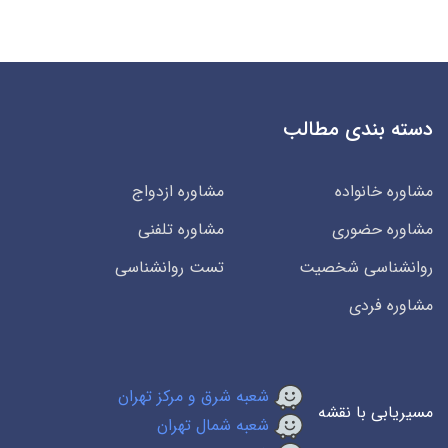
دسته بندی مطالب
مشاوره خانواده
مشاوره ازدواج
مشاوره حضوری
مشاوره تلفنی
روانشناسی شخصیت
تست روانشناسی
مشاوره فردی
شعبه شرق و مرکز تهران
مسیریابی با نقشه
شعبه شمال تهران