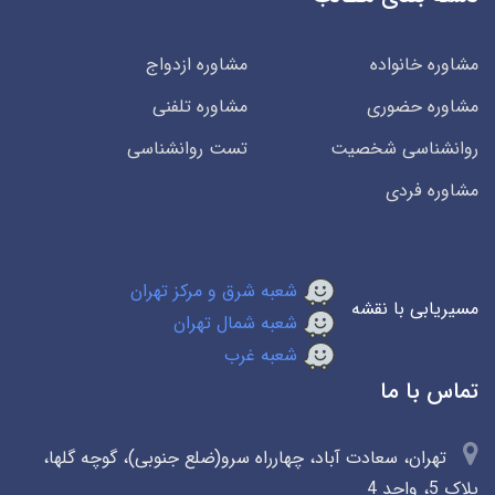
مشاوره خانواده
مشاوره ازدواج
مشاوره حضوری
مشاوره تلفنی
روانشناسی شخصیت
تست روانشناسی
مشاوره فردی
شعبه شرق و مرکز تهران
مسیریابی با نقشه
شعبه شمال تهران
شعبه غرب
تماس با ما
تهران، سعادت آباد، چهارراه سرو(ضلع جنوبی)، گوچه گلها،
پلاک 5، واحد 4