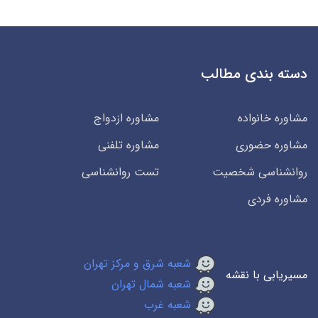
دسته بندی مطالب
مشاوره خانواده
مشاوره ازدواج
مشاوره حضوری
مشاوره تلفنی
روانشناسی شخصیت
تست روانشناسی
مشاوره فردی
شعبه شرق و مرکز تهران
مسیریابی با نقشه
شعبه شمال تهران
شعبه غرب