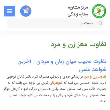
مرکز مشاوره
0
ستاره زندگی
تفاوت مغز زن و مرد
تفاوت عجیب میان زنان و مردان | آخرین
شواهد علمی
تفاوت زن و مرد
بر زندگی فردی و زندگی مشترک افراد تاثیر شایان توجهی
دارد. شاید احساس می کنید که
شوهرتان
فردی بی توجه می باشد که به
جزئیات دقت نمی کند. ممکن است وقتی همسرتان سرگرم انجام کارهای دیگر
است عصبانی و بداخلاق شود و وقتی با او صحبت می کنید جواب شما را
ندهد.