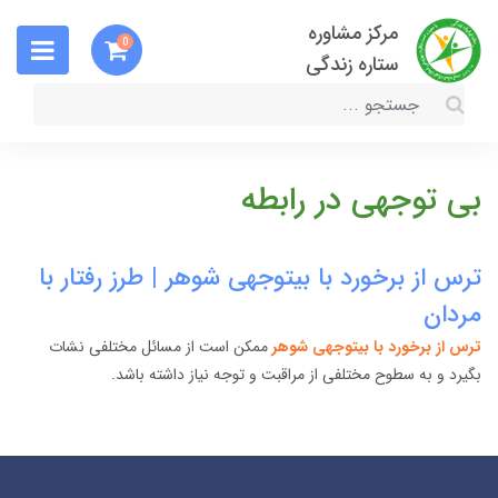
مرکز مشاوره
0
ستاره زندگی
بی توجهی در رابطه
ترس از برخورد با بیتوجهی شوهر | طرز رفتار با
مردان
ترس از برخورد با بیتوجهی شوهر
ممکن است از مسائل مختلفی نشات
بگیرد و به سطوح مختلفی از مراقبت و توجه نیاز داشته باشد.