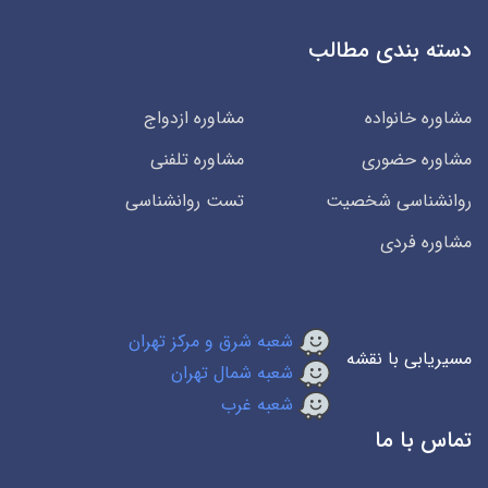
دسته بندی مطالب
مشاوره خانواده
مشاوره ازدواج
مشاوره حضوری
مشاوره تلفنی
روانشناسی شخصیت
تست روانشناسی
مشاوره فردی
شعبه شرق و مرکز تهران
مسیریابی با نقشه
شعبه شمال تهران
شعبه غرب
تماس با ما