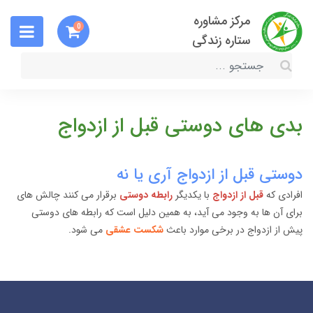
مرکز مشاوره
0
ستاره زندگی
بدی های دوستی قبل از ازدواج
دوستی قبل از ازدواج آری یا نه
افرادی که
قبل از ازدواج
با یکدیگر
رابطه دوستی
برقرار می کنند چالش های
برای آن ها به وجود می آید، به همین دلیل است که رابطه های دوستی
پیش از ازدواج در برخی موارد باعث
شکست عشقی
می شود.