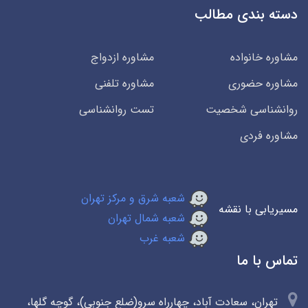
دسته بندی مطالب
مشاوره خانواده
مشاوره ازدواج
مشاوره حضوری
مشاوره تلفنی
روانشناسی شخصیت
تست روانشناسی
مشاوره فردی
شعبه شرق و مرکز تهران
مسیریابی با نقشه
شعبه شمال تهران
شعبه غرب
تماس با ما
تهران، سعادت آباد، چهارراه سرو(ضلع جنوبی)، گوچه گلها،