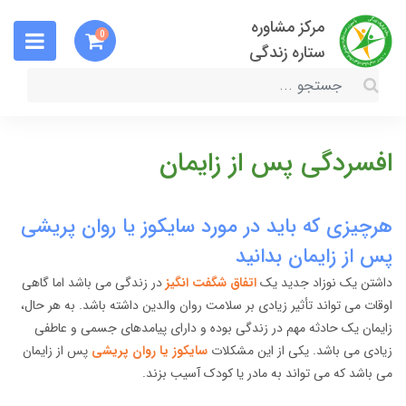
مرکز مشاوره
0
ستاره زندگی
افسردگی پس از زایمان
هرچیزی که باید در مورد سایکوز یا روان پریشی
پس از زایمان بدانید
داشتن یک نوزاد جدید یک
اتفاق شگفت انگیز
در زندگی می باشد اما گاهی
اوقات می تواند تأثیر زیادی بر سلامت روان والدین داشته باشد. به هر حال،
زایمان یک حادثه مهم در زندگی بوده و دارای پیامدهای جسمی و عاطفی
زیادی می باشد. یکی از این مشکلات
سایکوز یا روان پریشی
پس از زایمان
می باشد که می تواند به مادر یا کودک آسیب بزند.