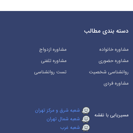
دسته بندی مطالب
مشاوره خانواده
مشاوره ازدواج
مشاوره حضوری
مشاوره تلفنی
روانشناسی شخصیت
تست روانشناسی
مشاوره فردی
شعبه شرق و مرکز تهران
مسیریابی با نقشه
شعبه شمال تهران
شعبه غرب