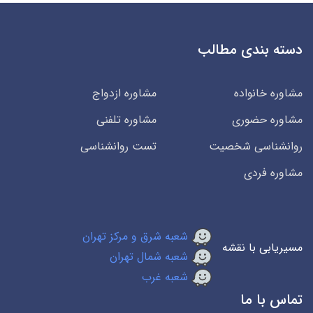
دسته بندی مطالب
مشاوره خانواده
مشاوره ازدواج
مشاوره حضوری
مشاوره تلفنی
روانشناسی شخصیت
تست روانشناسی
مشاوره فردی
شعبه شرق و مرکز تهران
مسیریابی با نقشه
شعبه شمال تهران
شعبه غرب
تماس با ما