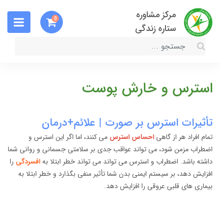
مرکز مشاوره
0
ستاره زندگی
استرس و خارش پوست
تأثیرات استرس بر صورت | علائم+درمان
تمام افراد هر از گاهی
احساس استرس
می کنند، اما اگر این استرس و
اضطراب مزمن شود، می تواند عواقب جدی بر سلامتی جسمانی و روانی شما
داشته باشد. اضطراب و استرس می تواند می تواند خطر ابتلا به
افسردگی
را
افزایش دهد، بر سیستم ایمنی بدن شما تأثیر منفی بگذارد و خطر ابتلا به
بیماری های قلبی عروقی را افزایش دهد.