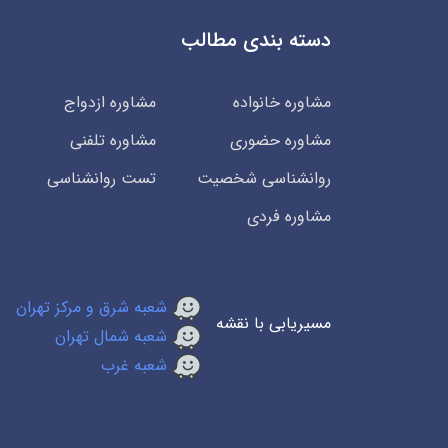
دسته بندی مطالب
مشاوره خانواده
مشاوره ازدواج
مشاوره حضوری
مشاوره تلفنی
روانشناسی شخصیت
تست روانشناسی
مشاوره فردی
شعبه شرق و مرکز تهران
مسیریابی با نقشه
شعبه شمال تهران
شعبه غرب