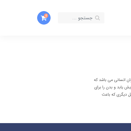
0
ان انسانی می باشد که
یش یابد و بدن را برای
ل دیگری که باعث