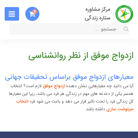
مرکز مشاوره
0
ستاره زندگی
ازدواج موفق از نظر روانشناسی
معیارهای ازدواج موفق براساس تحقیقات جهانی
آیا می دانید چه معیارهایی نشان دهنده
ازدواج موفق
لازم است؟ انتخاب
همسر یکی از دغدغه های مهم در زندگی هر فرد می باشد، زیرا این معیارها
کل زندگی فرد را تحت تاثیر قرار می دهد و باعث می شود فرد
انتخاب
سرنوشت سازی
داشته باشد.