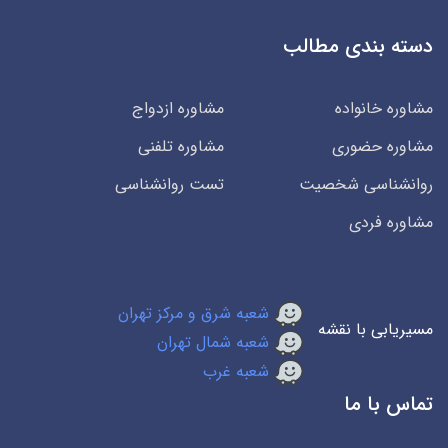
دسته بندی مطالب
مشاوره خانواده
مشاوره ازدواج
مشاوره حضوری
مشاوره تلفنی
روانشناسی شخصیت
تست روانشناسی
مشاوره فردی
شعبه شرق و مرکز تهران
مسیریابی با نقشه
شعبه شمال تهران
شعبه غرب
تماس با ما