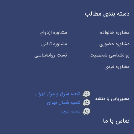
دسته بندی مطالب
مشاوره خانواده
مشاوره ازدواج
مشاوره حضوری
مشاوره تلفنی
روانشناسی شخصیت
تست روانشناسی
مشاوره فردی
شعبه شرق و مرکز تهران
مسیریابی با نقشه
شعبه شمال تهران
شعبه غرب
تماس با ما