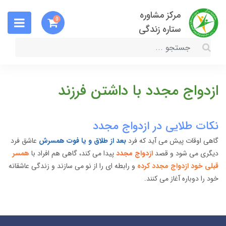
مرکز مشاوره
0
ستاره زندگی
ازدواج مجدد با داشتن فرزند
نکات طلایی در ازدواج مجدد
گاهی اوقات پیش می آید که فرد
بعد از طلاق و یا فوت همسرش
عاشق فرد
دیگری می شود و قصد
ازدواج مجدد
پیدا می کند، گاهی هم افراد با
همسر
قبلی خود ازدواج مجدد کرده
و رابطه ای را از نو می سازند و زندگی عاشقانه
خود را دوباره آغاز می کنند.