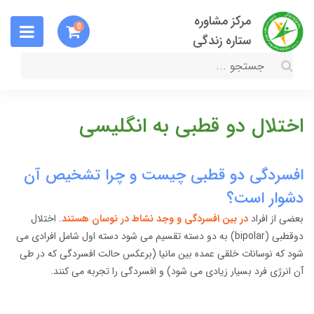
مرکز مشاوره
0
ستاره زندگی
اختلال دو قطبی به انگلیسی
افسردگی دو قطبی چیست و چرا تشخیص آن
دشوار است؟
بعضی از افراد
در بین افسردگی و وجد نشاط در نوسان هستند
. اختلال
دوقطبی (bipolar) به دو دسته تقسیم می شود دسته اول شامل افرادی می
شود که نوسانات خلقی عمده بین مانیا (برعکس حالت افسردگی که در طی
آن انرژی فرد بسیار زیادی می شود) و افسردگی را تجربه می کنند.