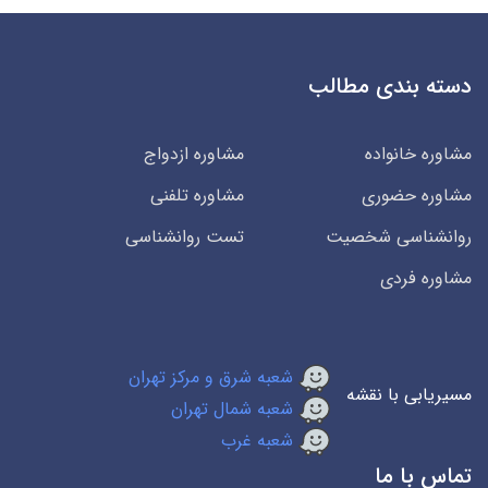
دسته بندی مطالب
مشاوره خانواده
مشاوره ازدواج
مشاوره حضوری
مشاوره تلفنی
روانشناسی شخصیت
تست روانشناسی
مشاوره فردی
شعبه شرق و مرکز تهران
مسیریابی با نقشه
شعبه شمال تهران
شعبه غرب
تماس با ما