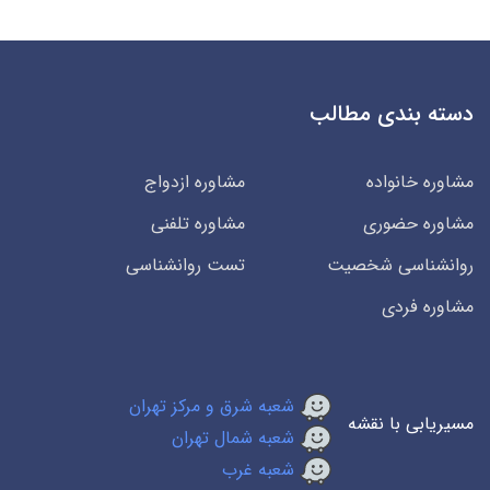
دسته بندی مطالب
مشاوره خانواده
مشاوره ازدواج
مشاوره حضوری
مشاوره تلفنی
روانشناسی شخصیت
تست روانشناسی
مشاوره فردی
شعبه شرق و مرکز تهران
مسیریابی با نقشه
شعبه شمال تهران
شعبه غرب