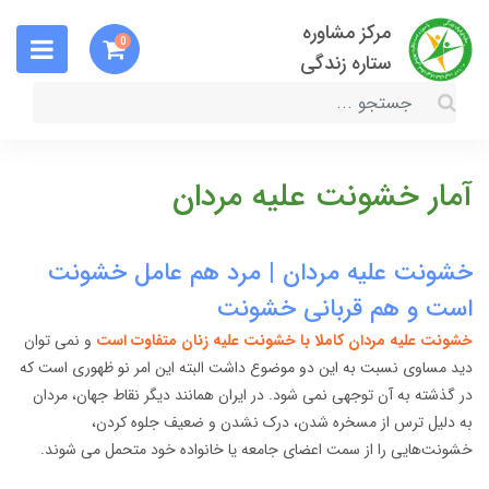
مرکز مشاوره
0
ستاره زندگی
آمار خشونت علیه مردان
خشونت علیه مردان | مرد هم عامل خشونت
است و هم قربانی خشونت
خشونت علیه مردان کاملا با خشونت علیه زنان متفاوت است
و نمی توان
دید مساوی نسبت به این دو موضوع داشت البته این امر نو ظهوری است که
در گذشته به آن توجهی نمی شود. در ایران همانند دیگر نقاط جهان، مردان
به دلیل ترس از مسخره شدن، درک نشدن و ضعیف جلوه کردن،
خشونت‌هایی را از سمت اعضای جامعه یا خانواده خود متحمل می شوند.