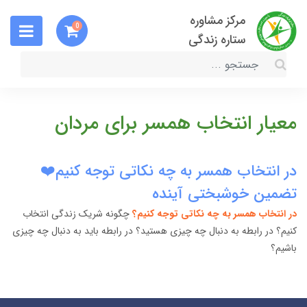
مرکز مشاوره
0
ستاره زندگی
معیار انتخاب همسر برای مردان
در انتخاب همسر به چه نکاتی توجه کنیم❤️
تضمین خوشبختی آینده
در انتخاب همسر به چه نکاتی توجه کنیم؟
چگونه شریک زندگی انتخاب
کنیم؟ در رابطه به دنبال چه چیزی هستید؟ در رابطه باید به دنبال چه چیزی
باشیم؟