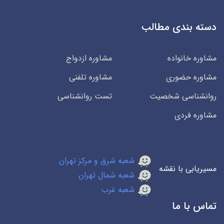
دسته بندی مطالب
مشاوره خانواده
مشاوره ازدواج
مشاوره حضوری
مشاوره تلفنی
روانشناسی شخصیت
تست روانشناسی
مشاوره فردی
شعبه شرق و مرکز تهران
مسیریابی با نقشه
شعبه شمال تهران
شعبه غرب
تماس با ما