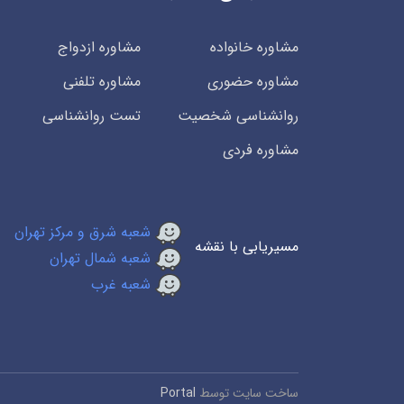
مشاوره خانواده
مشاوره ازدواج
مشاوره حضوری
مشاوره تلفنی
روانشناسی شخصیت
تست روانشناسی
مشاوره فردی
شعبه شرق و مرکز تهران
مسیریابی با نقشه
شعبه شمال تهران
شعبه غرب
ساخت سایت توسط
Portal