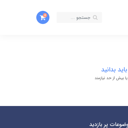
0
بیش از حد نیازمند
ضوعات پر بازدید