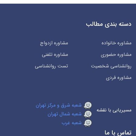
دسته بندی مطالب
مشاوره خانواده
مشاوره ازدواج
مشاوره حضوری
مشاوره تلفنی
روانشناسی شخصیت
تست روانشناسی
مشاوره فردی
شعبه شرق و مرکز تهران
مسیریابی با نقشه
شعبه شمال تهران
شعبه غرب
تماس با ما