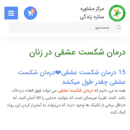
مرکز مشاوره
0
ستاره زندگی
درمان شکست عشقی در زنان
15 درمان شکست عشقی❤️درمان شکست
عشقی چقدر طول میکشد
همه ما می دانیم که
درمان شکست عشقی
می تواند فوق العاده دردناک
باشد. البته، تقریباً غیرممکن است که بتوانید جدایی را کالا آسان کنید، اما
حداقل برخی از تکنیک ها وجود دارند که می‌تواند به آسان‌تر کردن این روند
کمک کنند.