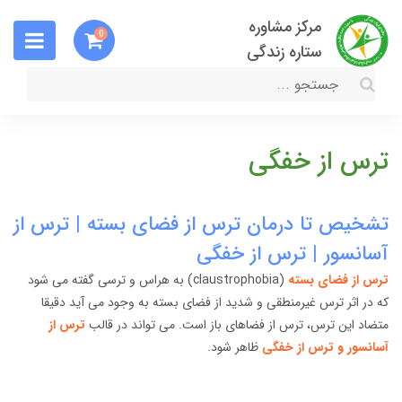
مرکز مشاوره
0
ستاره زندگی
ترس از خفگی
تشخیص تا درمان ترس از فضای بسته | ترس از
آسانسور | ترس از خفگی
ترس از فضای بسته
(claustrophobia) به هراس و ترسی گفته می شود
که در اثر ترس غیرمنطقی و شدید از فضای بسته به وجود می آید دقیقا
متضاد این ترس، ترس از فضاهای باز است. می تواند در قالب
ترس از
آسانسور و ترس از خفگی
ظاهر شود.