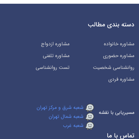
دسته بندی مطالب
مشاوره خانواده
مشاوره ازدواج
مشاوره حضوری
مشاوره تلفنی
روانشناسی شخصیت
تست روانشناسی
مشاوره فردی
شعبه شرق و مرکز تهران
مسیریابی با نقشه
شعبه شمال تهران
شعبه غرب
تماس با ما